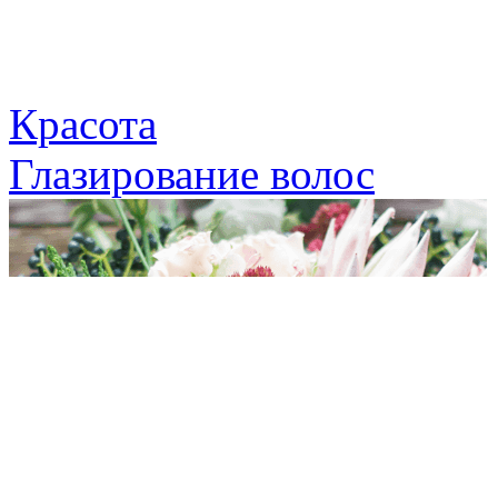
Красота
Глазирование волос