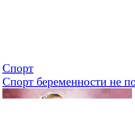
Спорт
Спорт беременности не п