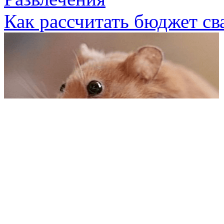
Как рассчитать бюджет св