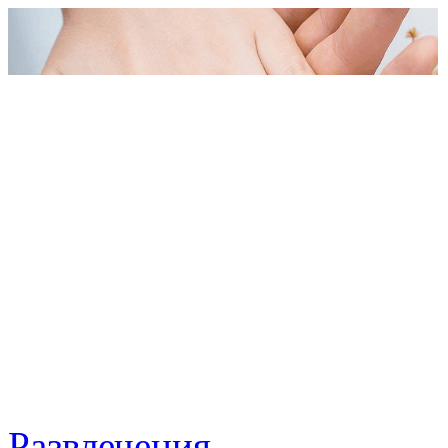
Развлечения