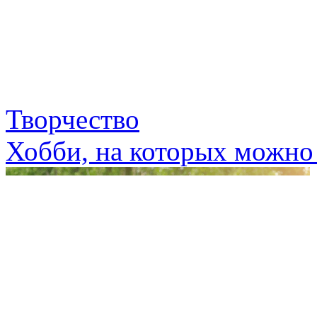
Творчество
Хобби, на которых можно