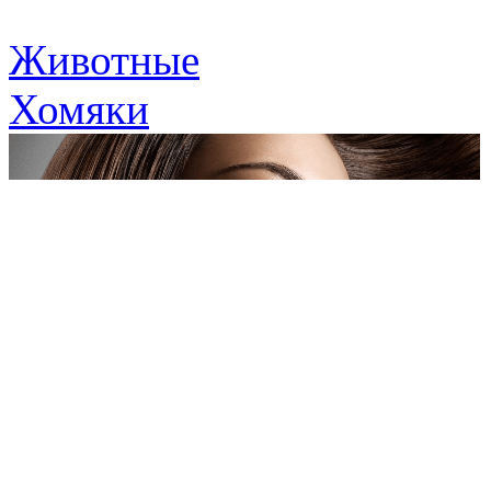
Животные
Хомяки