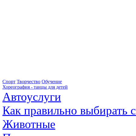
Спорт
Творчество
Обучение
Хореография - танцы для детей
Автоуслуги
Как правильно выбирать 
Животные